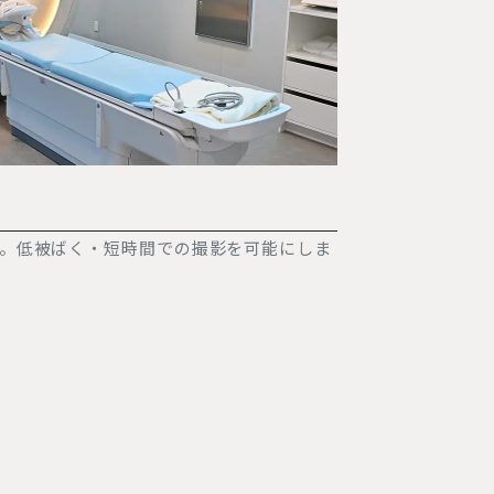
ます。低被ばく・短時間での撮影を可能にしま