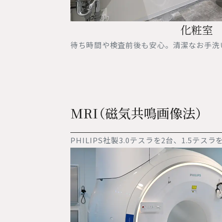
化粧室
待ち時間や検査前後も安心。清潔なお手洗
MRI（磁気共鳴画像法）
PHILIPS社製3.0テスラを2台、1.