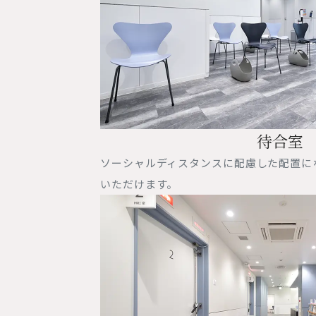
待合室
ソーシャルディスタンスに配慮した配置に
いただけます。