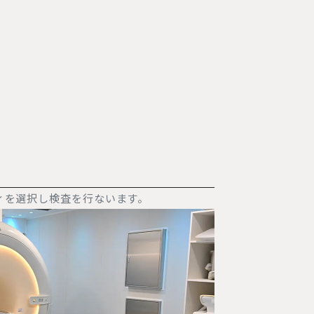
ティを選択し検査を行ないます。