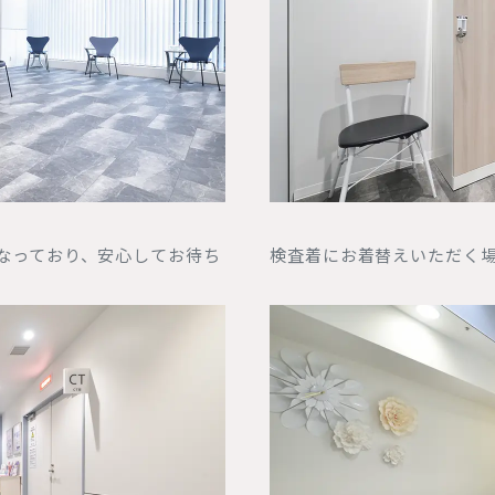
なっており、安心してお待ち
検査着にお着替えいただく