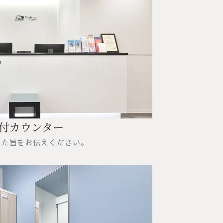
付カウンター
した旨をお伝えください。