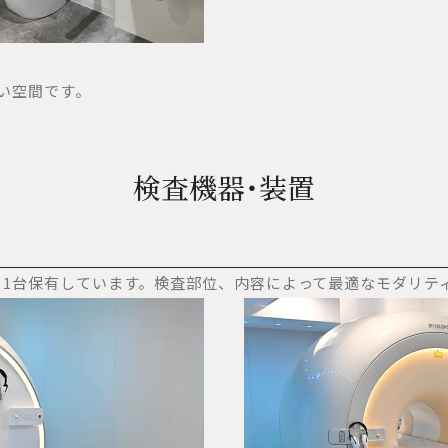
い空間です。
検査機器・装置
5テスラを1台保有しています。検査部位、内容によって最適なモダリ