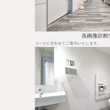
各画像診断
コースに合わせてご案内いたします。