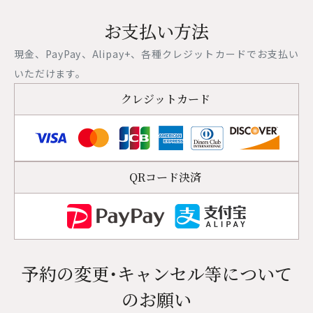
お支払い方法
現金、PayPay、Alipay+、各種クレジットカードでお支払い
いただけます。
クレジットカード
QRコード決済
予約の変更・キャンセル等について
のお願い