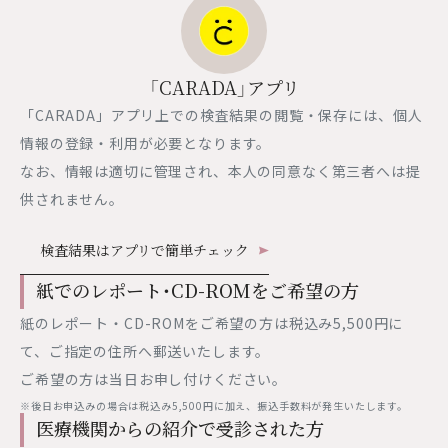
「CARADA」アプリ
「CARADA」アプリ上での検査結果の閲覧・保存には、個人
情報の登録・利用が必要となります。
なお、情報は適切に管理され、本人の同意なく第三者へは提
供されません。
検査結果はアプリで簡単チェック
紙でのレポート・CD-ROMをご希望の方
紙のレポート・CD-ROMをご希望の方は税込み5,500円に
て、ご指定の住所へ郵送いたします。
ご希望の方は当日お申し付けください。
※後日お申込みの場合は税込み5,500円に加え、振込手数料が発生いたします。
医療機関からの紹介で受診された方