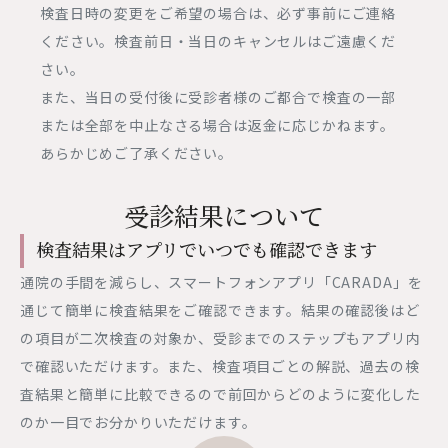
検査日時の変更をご希望の場合は、必ず事前にご連絡
ください。検査前日・当日のキャンセルはご遠慮くだ
さい。
また、当日の受付後に受診者様のご都合で検査の一部
または全部を中止なさる場合は返金に応じかねます。
あらかじめご了承ください。
受診結果について
検査結果はアプリでいつでも確認できます
通院の手間を減らし、スマートフォンアプリ「CARADA」を
通じて簡単に検査結果をご確認できます。結果の確認後はど
の項目が二次検査の対象か、受診までのステップもアプリ内
で確認いただけます。また、検査項目ごとの解説、過去の検
査結果と簡単に比較できるので前回からどのように変化した
のか一目でお分かりいただけます。