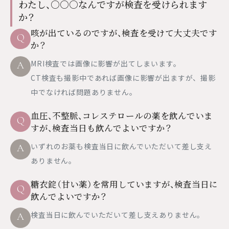
わたし、○○○なんですが検査を受けられます
か？
咳が出ているのですが、検査を受けて大丈夫です
Q
か？
MRI検査では画像に影響が出てしまいます。
A
CT検査も撮影中であれば画像に影響が出ますが、撮影
中でなければ問題ありません。
血圧、不整脈、コレステロールの薬を飲んでいま
Q
すが、検査当日も飲んでよいですか？
いずれのお薬も検査当日に飲んでいただいて差し支え
A
ありません。
糖衣錠（甘い薬）を常用していますが、検査当日に
Q
飲んでよいですか？
検査当日に飲んでいただいて差し支えありません。
A