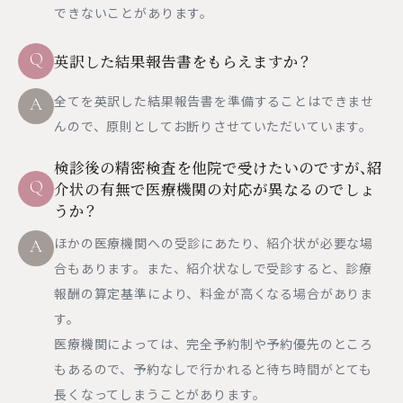
できないことがあります。
Q
英訳した結果報告書をもらえますか？
全てを英訳した結果報告書を準備することはできませ
A
んので、原則としてお断りさせていただいています。
検診後の精密検査を他院で受けたいのですが、紹
Q
介状の有無で医療機関の対応が異なるのでしょ
うか？
ほかの医療機関への受診にあたり、紹介状が必要な場
A
合もあります。また、紹介状なしで受診すると、診療
報酬の算定基準により、料金が高くなる場合がありま
す。
医療機関によっては、完全予約制や予約優先のところ
もあるので、予約なしで行かれると待ち時間がとても
長くなってしまうことがあります。