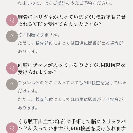
ねますので、よくご検討のうえご予約ください。
胸骨にハリガネが入っていますが、検診項目に含
Q
まれるMRIを受けても大丈夫ですか？
特に問題ありません。
A
ただし、検査部位によっては画像に影響が出る場合が
あります。
両膝にチタンが入っているのですが、MRI検査を
Q
受けられますか？
チタンは体のどこに入っていてもMRI検査を受けていた
A
だけます。
ただし、検査部位によっては画像に影響が出る場合が
あります。
くも膜下出血で3年前に手術して脳にクリップバ
Q
ンドが入っていますが、MRI検査を受けられます