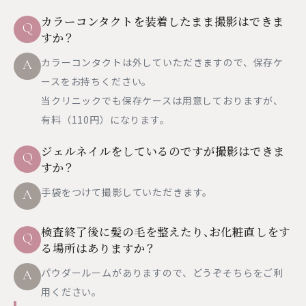
カラーコンタクトを装着したまま撮影はできま
Q
すか？
カラーコンタクトは外していただきますので、保存ケ
A
ースをお持ちください。
当クリニックでも保存ケースは用意しておりますが、
有料（110円）になります。
ジェルネイルをしているのですが撮影はできま
Q
すか？
手袋をつけて撮影していただきます。
A
検査終了後に髪の毛を整えたり、お化粧直しをす
Q
る場所はありますか？
パウダールームがありますので、どうぞそちらをご利
A
用ください。