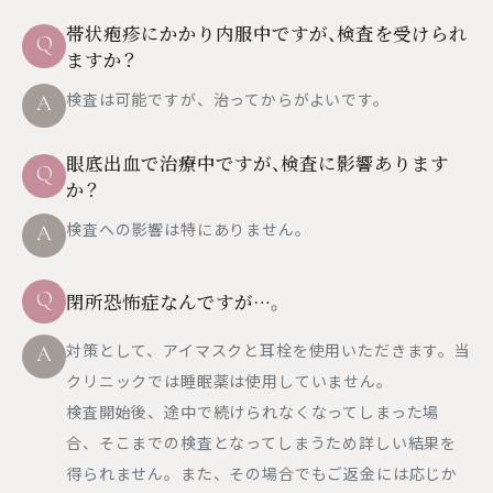
帯状疱疹にかかり内服中ですが、検査を受けられ
Q
ますか？
検査は可能ですが、治ってからがよいです。
A
眼底出血で治療中ですが、検査に影響あります
Q
か？
検査への影響は特にありません。
A
Q
閉所恐怖症なんですが…。
対策として、アイマスクと耳栓を使用いただきます。当
A
クリニックでは睡眠薬は使用していません。
検査開始後、途中で続けられなくなってしまった場
合、そこまでの検査となってしまうため詳しい結果を
得られません。また、その場合でもご返金には応じか