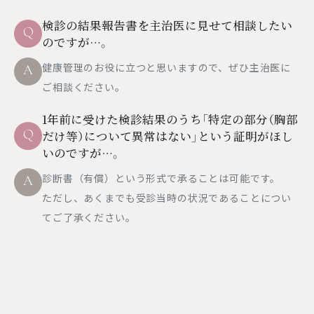
検診の結果報告書を主治医に見せて相談したい
Q
のですが…。
健康管理のお役に立つと思いますので、ぜひ主治医に
A
ご相談ください。
1年前に受けた検診結果のうち「特定の部分（胸部
Q
だけ等）について異常はない」という証明がほし
いのですが…。
診断書（有償）という形式で承ることは可能です。
A
ただし、あくまでも受診当時の状況であることについ
てご了承ください。