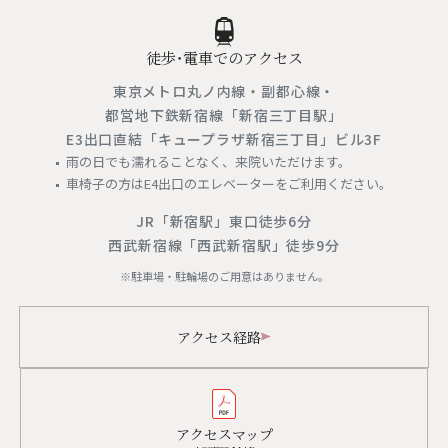
徒歩・電車でのアクセス
東京メトロ丸ノ内線・副都心線・
都営地下鉄新宿線「新宿三丁目駅」
E3出口直結「キュープラザ新宿三丁目」ビル3F
雨の日でも濡れることなく、来院いただけます。
車椅子の方はE4出口のエレベーターをご利用ください。
JR「新宿駅」東口徒歩6分
西武新宿線「西武新宿駅」徒歩9分
※駐車場・駐輪場のご用意はありません。
アクセス経路
アクセスマップ