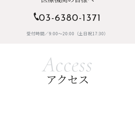
03-6380-1371
受付時間／9:00～20:00（土日祝17:30）
Access
アクセス