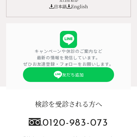
ACCESS MAP
日本語
English
キャンペーンや休診のご案内など
最新の情報を発信しています。
ぜひお友達登録・フォローをお願いします。
友だち追加
検診を受診される方へ
0120-983-073