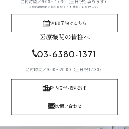
受付時間／9:00～17:30（土日祝も承ります）
※検診は医師の紹介がなくとも受診いただけます。
WEB予約はこちら
医療機関の皆様へ
03-6380-1371
受付時間／9:00～20:00（土日祝17:30）
院内見学・資料請求
お問い合わせ