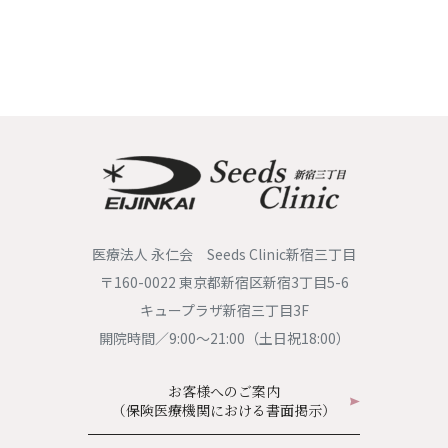
医療法人 永仁会 Seeds Clinic新宿三丁目
〒160-0022 東京都新宿区新宿3丁目5-6
キュープラザ新宿三丁目3F
開院時間／9:00〜21:00（土日祝18:00）
お客様へのご案内
（保険医療機関における書面掲示）