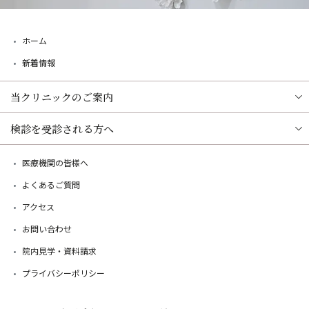
ホーム
新着情報
当クリニックのご案内
検診を受診される方へ
医療機関の皆様へ
よくあるご質問
アクセス
お問い合わせ
院内見学・資料請求
プライバシーポリシー