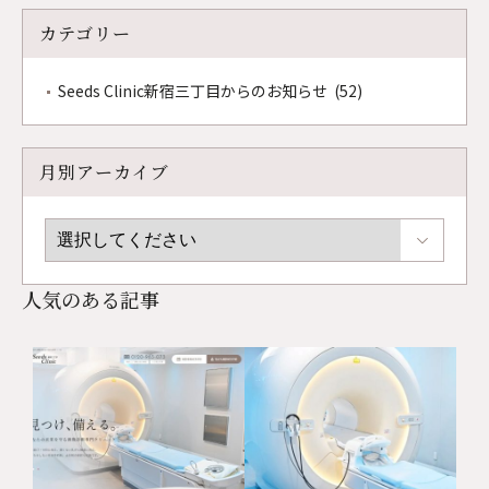
カテゴリー
Seeds Clinic新宿三丁目からのお知らせ (52)
月別アーカイブ
人気のある記事