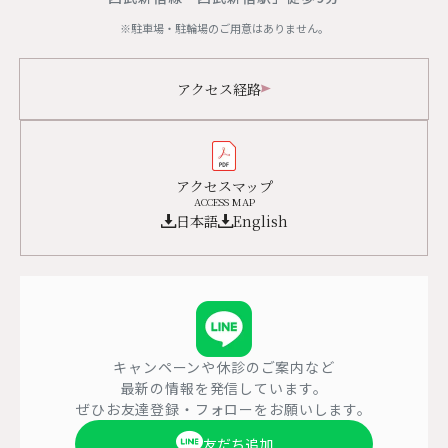
※駐車場・駐輪場のご用意はありません。
アクセス経路
アクセスマップ
ACCESS MAP
日本語
English
キャンペーンや休診のご案内など
最新の情報を発信しています。
ぜひお友達登録・フォローをお願いします。
友だち追加