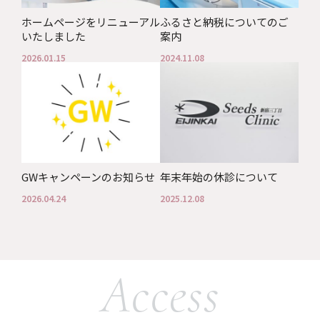
ホームページをリニューアル
ふるさと納税についてのご
いたしました
案内
2026.01.15
2024.11.08
GWキャンペーンのお知らせ
年末年始の休診について
2026.04.24
2025.12.08
Access