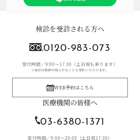
検診を受診される方へ
0120-983-073
受付時間／9:00～17:30（土日祝も承ります）
※検診は医師の紹介がなくとも受診いただけます。
WEB予約はこちら
医療機関の皆様へ
03-6380-1371
受付時間／9:00～20:00（土日祝17:30）