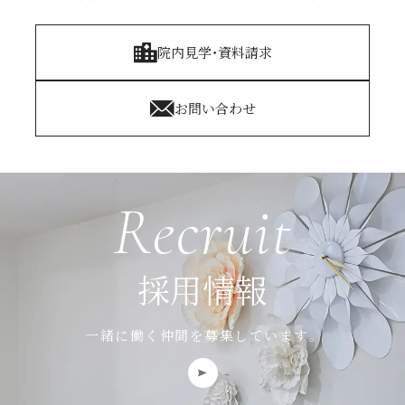
院内見学・資料請求
お問い合わせ
Recruit
採用情報
一緒に働く仲間を募集しています。