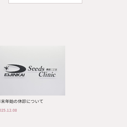
年末年始の休診について
025.12.08