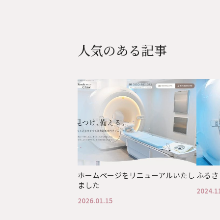
人気のある記事
ホームページをリニューアルいたし
ふるさ
ました
2024.1
2026.01.15