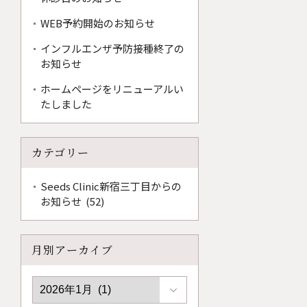
WEB予約開始のお知らせ
インフルエンザ予防接種終了の
お知らせ
ホームページをリニューアルい
たしました
カテゴリー
Seeds Clinic新宿三丁目からの
お知らせ (52)
月別アーカイブ