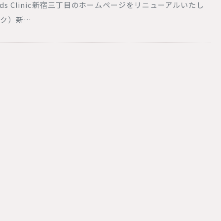
s Clinic新宿三丁目のホームページをリニューアルいたし
ニック）新…