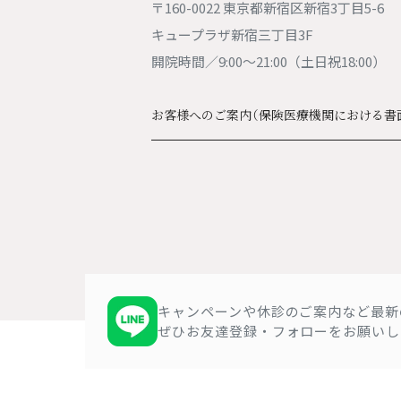
〒160-0022 東京都新宿区新宿3丁目5-6
キュープラザ新宿三丁目3F
開院時間／9:00〜21:00（土日祝18:00）
お客様へのご案内
（保険医療機関における書
キャンペーンや休診のご案内など
最新
ぜひお友達登録・フォローをお願いし