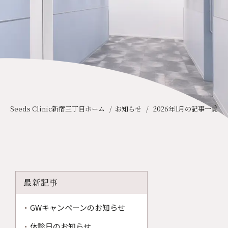
友だち追加
Seeds Clinic新宿三丁目ホーム
お知らせ
2026年1月の記事一覧
最新記事
GWキャンペーンのお知らせ
休診日のお知らせ