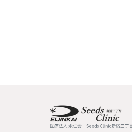
医療法人 永仁会 Seeds Clinic新宿三丁