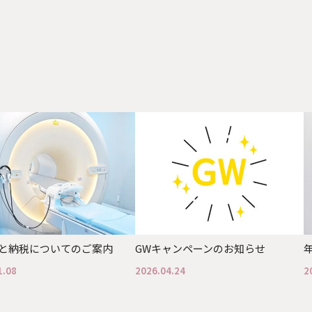
と納税についてのご案内
GWキャンペーンのお知らせ
1.08
2026.04.24
2