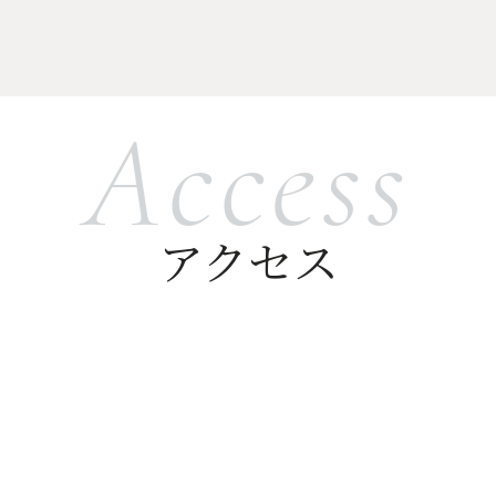
Access
アクセス