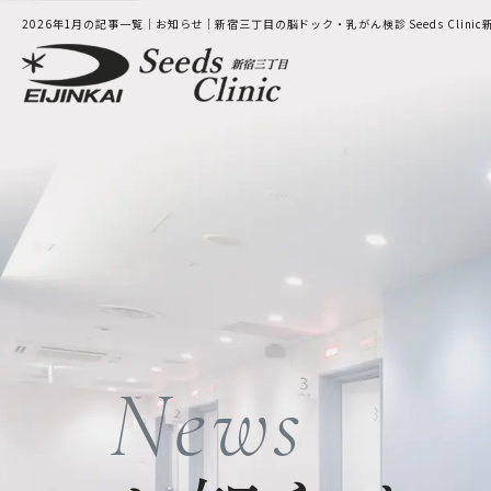
2026年1月の記事一覧｜お知らせ｜新宿三丁目の脳ドック・乳がん検診 Seeds Clini
ホーム
新着情報
News
新宿三丁