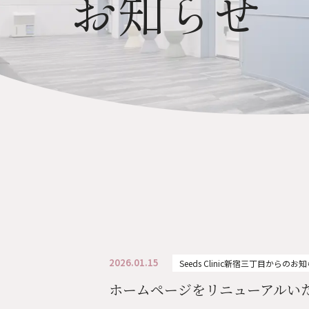
お知らせ
キャンペーンや休診のご案
ぜひお友達登録・フォロー
2026.01.15
Seeds Clinic新宿三丁目からのお
ホームページをリニューアルい