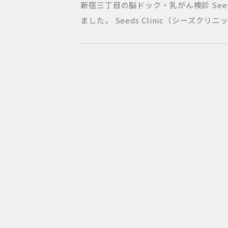
新宿三丁目の脳ドック・乳がん検診 Seed
ました。 Seeds Clinic（シーズクリ