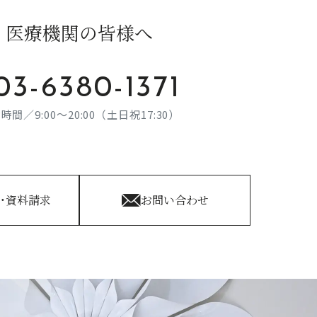
医療機関の皆様へ
03-6380-1371
時間／9:00～20:00（土日祝17:30）
・資料請求
お問い合わせ