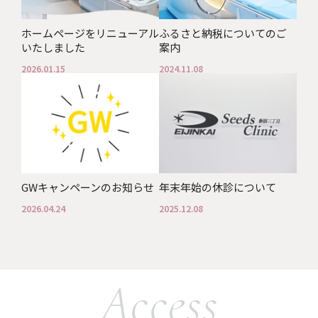
ホームページをリニューアル
ふるさと納税についてのご
いたしました
案内
2026.01.15
2024.11.08
GWキャンペーンのお知らせ
年末年始の休診について
2026.04.24
2025.12.08
Access