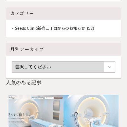
カテゴリー
Seeds Clinic新宿三丁目からのお知らせ (52)
月別アーカイブ
人気のある記事