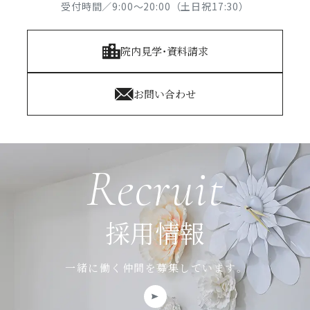
受付時間／9:00～20:00（土日祝17:30）
院内見学・資料請求
お問い合わせ
Recruit
採用情報
一緒に働く仲間を募集しています。