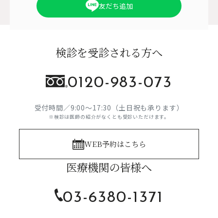
友だち追加
検診を受診される方へ
0120-983-073
受付時間／9:00～17:30（土日祝も承ります）
※検診は医師の紹介がなくとも受診いただけます。
WEB予約はこちら
医療機関の皆様へ
03-6380-1371