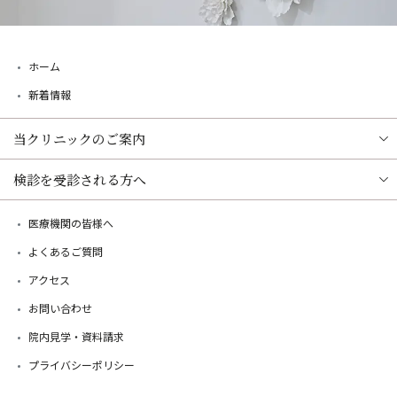
ホーム
新着情報
当クリニックのご案内
検診を受診される方へ
医療機関の皆様へ
よくあるご質問
アクセス
お問い合わせ
院内見学・資料請求
プライバシーポリシー