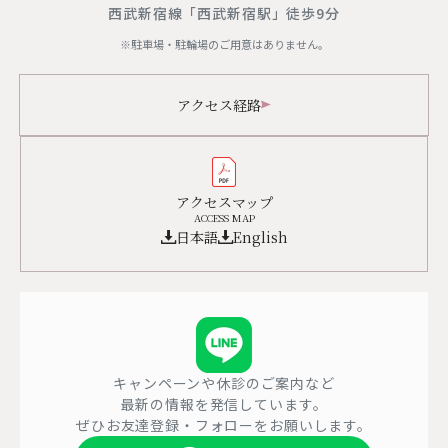
西武新宿線「西武新宿駅」徒歩9分
※駐車場・駐輪場のご用意はありません。
アクセス経路
アクセスマップ
ACCESS MAP
日本語
English
キャンペーンや休診のご案内など
最新の情報を発信しています。
ぜひお友達登録・フォローをお願いします。