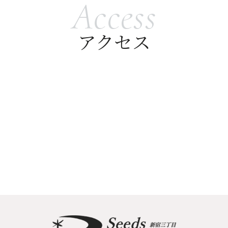
Access
アクセス