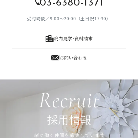
03-6380-1371
受付時間／9:00～20:00（土日祝17:30）
院内見学・資料請求
お問い合わせ
Recruit
採用情報
一緒に働く仲間を募集しています。