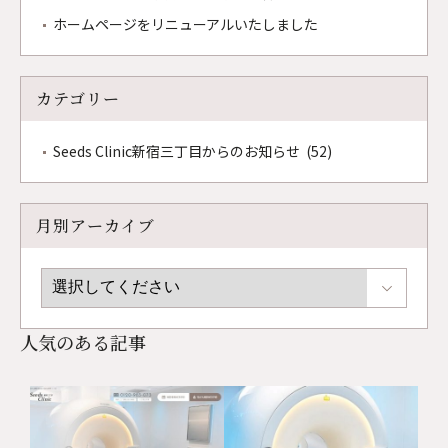
ホームページをリニューアルいたしました
カテゴリー
Seeds Clinic新宿三丁目からのお知らせ (52)
月別アーカイブ
人気のある記事