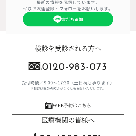
最新の情報を発信しています。
ぜひお友達登録・フォローをお願いします。
友だち追加
検診を受診される方へ
0120-983-073
受付時間／9:00～17:30（土日祝も承ります）
※検診は医師の紹介がなくとも受診いただけます。
WEB予約はこちら
医療機関の皆様へ