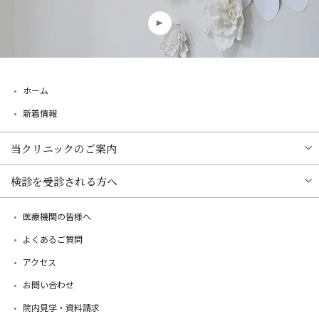
ホーム
新着情報
当クリニックのご案内
検診を受診される方へ
医療機関の皆様へ
よくあるご質問
アクセス
お問い合わせ
院内見学・資料請求