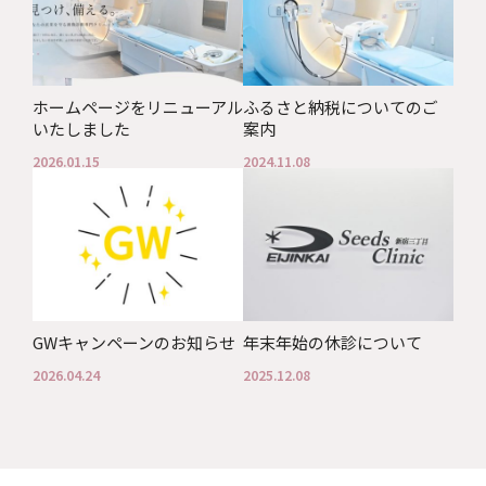
ホームページをリニューアル
ふるさと納税についてのご
いたしました
案内
2026.01.15
2024.11.08
GWキャンペーンのお知らせ
年末年始の休診について
2026.04.24
2025.12.08