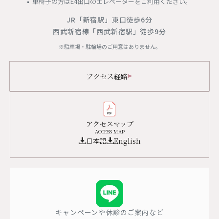
車椅子の方はE4出口のエレベーターをご利用ください。
JR「新宿駅」東口徒歩6分
西武新宿線「西武新宿駅」徒歩9分
※駐車場・駐輪場のご用意はありません。
アクセス経路
アクセスマップ
ACCESS MAP
日本語
English
キャンペーンや休診のご案内など