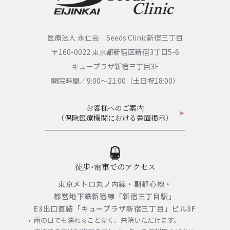
医療法人 永仁会 Seeds Clinic新宿三丁目
〒160-0022 東京都新宿区新宿3丁目5-6
キュープラザ新宿三丁目3F
開院時間／9:00〜21:00（土日祝18:00）
お客様へのご案内
（保険医療機関における書面掲示）
徒歩・電車でのアクセス
東京メトロ丸ノ内線・副都心線・
都営地下鉄新宿線「新宿三丁目駅」
E3出口直結「キュープラザ新宿三丁目」ビル3F
雨の日でも濡れることなく、来院いただけます。