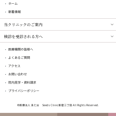
ホーム
新着情報
当クリニックのご案内
検診を受診される方へ
医療機関の皆様へ
よくあるご質問
アクセス
お問い合わせ
院内見学・資料請求
プライバシーポリシー
©医療法人 永仁会 Seeds Clinic新宿三丁目 All Rights Reserved.