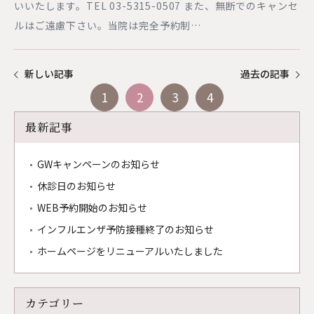
いいたします。TEL 03-5315-0507 また、無断でのキャンセ
ルはご遠慮下さい。当院は完全予約制…
新しい記事
過去の記事
1
2
3
4
最新記事
GWキャンペーンのお知らせ
休診日のお知らせ
WEB予約開始のお知らせ
インフルエンザ予防接種終了のお知らせ
ホームページをリニューアルいたしました
カテゴリー