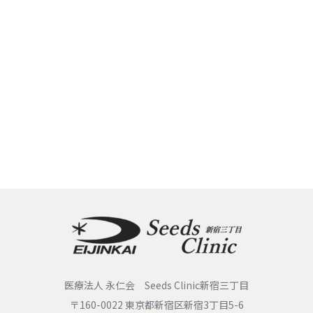
医療法人 永仁会 Seeds Clinic新宿三丁目
〒160-0022 東京都新宿区新宿3丁目5-6