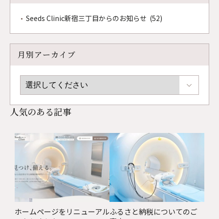
Seeds Clinic新宿三丁目からのお知らせ (52)
月別アーカイブ
人気のある記事
ホームページをリニューアル
ふるさと納税についてのご