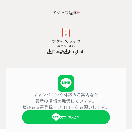
アクセス経路
アクセスマップ
ACCESS MAP
日本語
English
キャンペーンや休診のご案内など
最新の情報を発信しています。
ぜひお友達登録・フォローをお願いします。
友だち追加