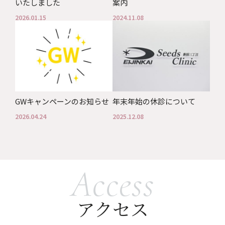
いたしました
案内
2026.01.15
2024.11.08
GWキャンペーンのお知らせ
年末年始の休診について
2026.04.24
2025.12.08
Access
アクセス