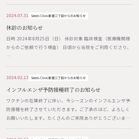
2024.07.31
Seeds Clinic新宿三丁目からのお知らせ
休診のお知らせ
日時 2024年8月25日（日） 休診対象 臨床検査（医療機関様
からのご依頼で行う検査） 日頃から当院をご利用くださり、
…
2024.02.13
Seeds Clinic新宿三丁目からのお知らせ
インフルエンザ予防接種終了のお知らせ
ワクチンの在庫終了に伴い、今シーズンのインフルエンザ予
防接種を終了させていただきます。ご了承のほど、よろしく
お願いいたします。たくさんのご来院ありがとうございま…