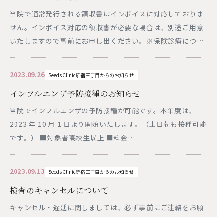
当院で通常発行される領収書はインボイスに対応しておりま
せん。インボイス対応の領収書が必要な場合は、別途ご用意
いたしますので事前にお申し出ください。※保険診療につ…
2023.09.26
Seeds Clinic新宿三丁目からのお知らせ
インフルエンザ予防接種のお知らせ
当院でインフルエンザの予防接種が可能です。本年度は、
2023 年 10 月 1 日より開始いたします。（土日祝も接種可能
です。） ■対象者高校生以上 ■料金…
2023.09.13
Seeds Clinic新宿三丁目からのお知らせ
検査のキャンセルについて
キャンセル・遅延に関しましては、必ず事前にご連絡をお願