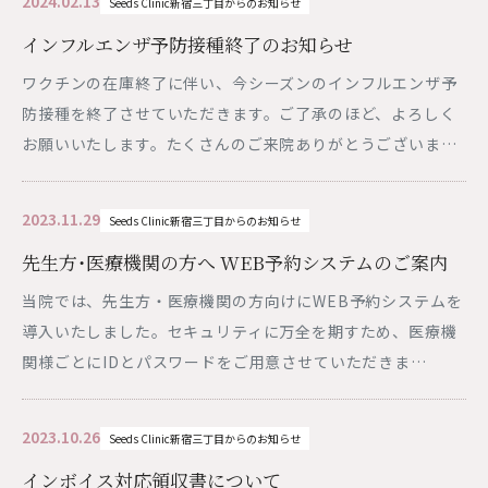
2024.02.13
Seeds Clinic新宿三丁目からのお知らせ
インフルエンザ予防接種終了のお知らせ
ワクチンの在庫終了に伴い、今シーズンのインフルエンザ予
防接種を終了させていただきます。ご了承のほど、よろしく
お願いいたします。たくさんのご来院ありがとうございま…
2023.11.29
Seeds Clinic新宿三丁目からのお知らせ
先生方・医療機関の方へ WEB予約システムのご案内
当院では、先生方・医療機関の方向けにWEB予約システムを
導入いたしました。セキュリティに万全を期すため、医療機
関様ごとにIDとパスワードをご用意させていただきま…
2023.10.26
Seeds Clinic新宿三丁目からのお知らせ
インボイス対応領収書について