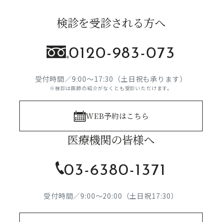
検診を受診される方へ
0120-983-073
受付時間／9:00～17:30（土日祝も承ります）
※検診は医師の紹介がなくとも受診いただけます。
WEB予約はこちら
医療機関の皆様へ
03-6380-1371
受付時間／9:00～20:00（土日祝17:30）