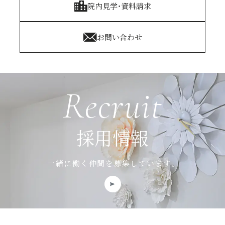
院内見学・資料請求
お問い合わせ
Recruit
採用情報
一緒に働く仲間を募集しています。